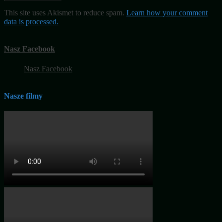
This site uses Akismet to reduce spam.
Learn how your comment
data is processed.
Nasz Facebook
Nasz Facebook
Nasze filmy