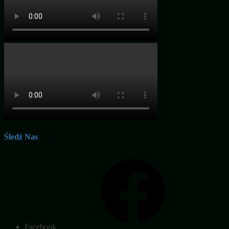
Śledź Nas
Facebook