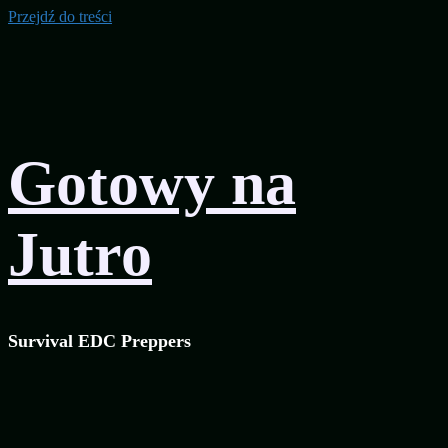
Przejdź do treści
Gotowy na
Jutro
Survival EDC Preppers