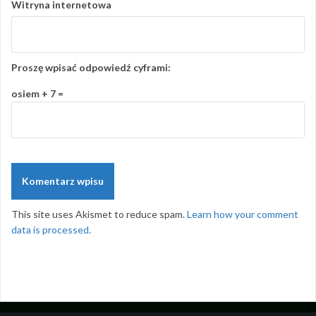
Witryna internetowa
Proszę wpisać odpowiedź cyframi:
osiem + 7 =
This site uses Akismet to reduce spam.
Learn how your comment
data is processed.