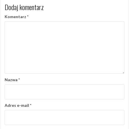
Dodaj komentarz
Komentarz
*
Nazwa
*
Adres e-mail
*