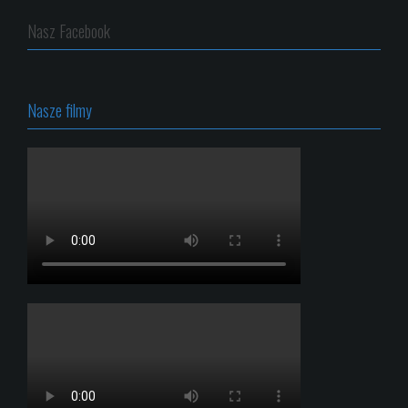
Nasz Facebook
Nasze filmy