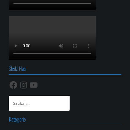
Śledź Nas
Facebook
Instagram
YouTube
Szukaj:
Kategorie