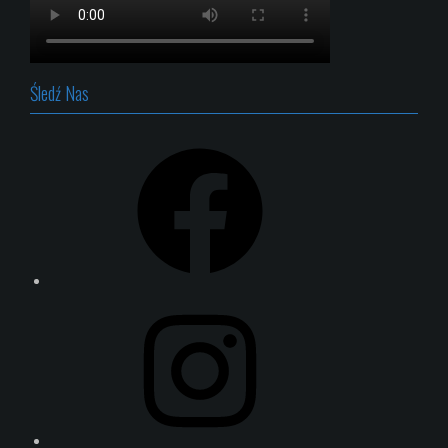
Śledź Nas
Facebook
Instagram