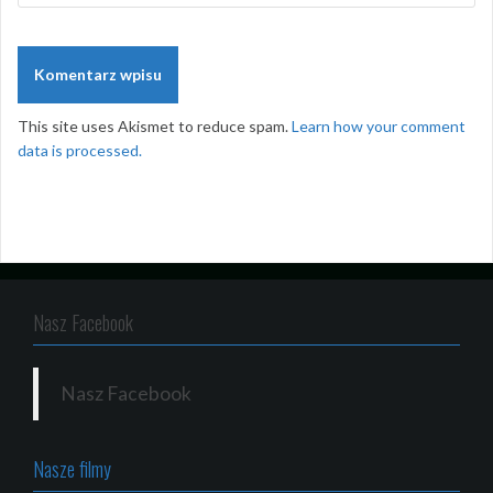
This site uses Akismet to reduce spam.
Learn how your comment
data is processed.
Nasz Facebook
Nasz Facebook
Nasze filmy