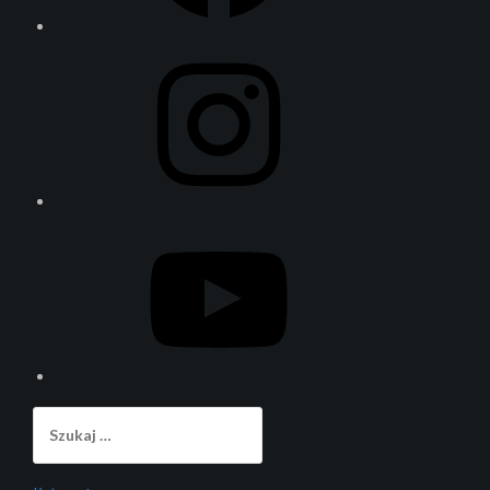
Instagram
YouTube
Szukaj: