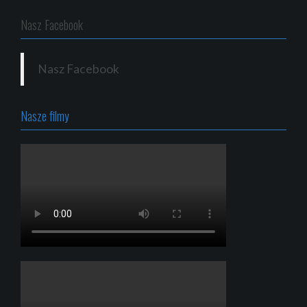
Nasz Facebook
Nasz Facebook
Nasze filmy