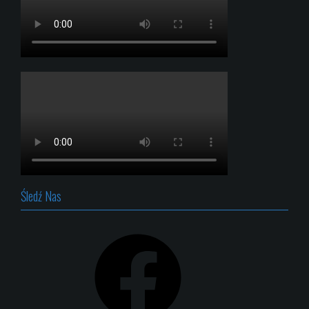
Śledź Nas
Facebook