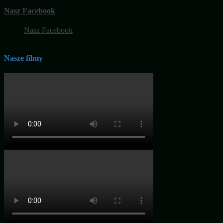
Nasz Facebook
Nasz Facebook
Nasze filmy