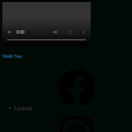
Śledź Nas
Facebook