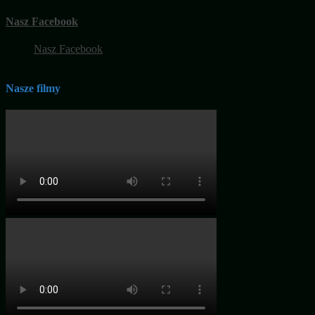
Nasz Facebook
Nasz Facebook
Nasze filmy