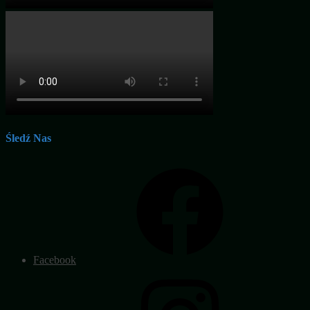
Śledź Nas
Facebook