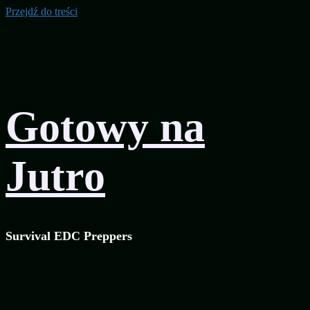
Przejdź do treści
Gotowy na
Jutro
Survival EDC Preppers