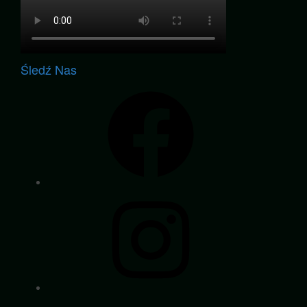
Śledź Nas
Facebook
Instagram
YouTube