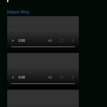
Nasze filmy