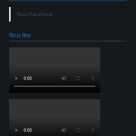
Nasz Facebook
Nasze filmy