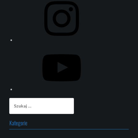
YouTube
Szukaj:
Kategorie