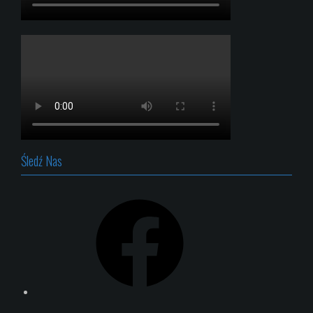
Śledź Nas
Facebook
Instagram