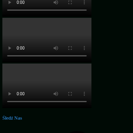
Śledź Nas