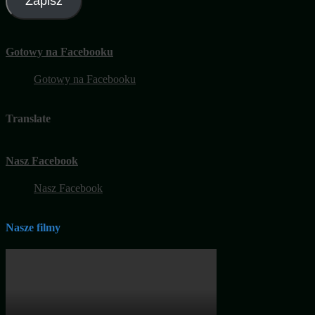
Zapisz
Gotowy na Facebooku
Gotowy na Facebooku
Translate
Nasz Facebook
Nasz Facebook
Nasze filmy