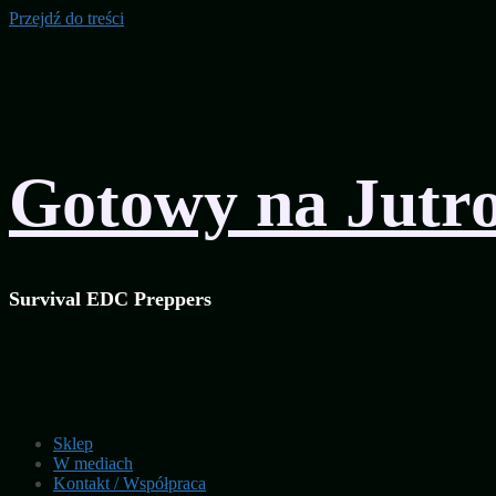
Przejdź do treści
Gotowy na Jutr
Survival EDC Preppers
Sklep
W mediach
Kontakt / Współpraca