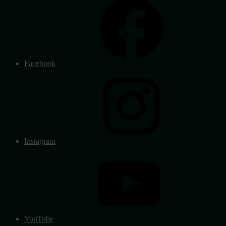
Facebook
Instagram
YouTube