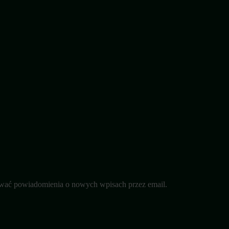
wać powiadomienia o nowych wpisach przez email.